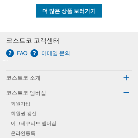
더 많은 상품 보러가기
코스트코 고객센터
FAQ
이메일 문의
-->
코스트코 소개
코스트코 멤버십
회원가입
회원권 갱신
이그제큐티브 멤버십
온라인등록