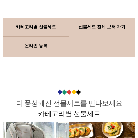
카테고리별 선물세트
선물세트 전체 보러 가기
온라인 등록
더 풍성해진 선물세트를 만나보세요
카테고리별 선물세트