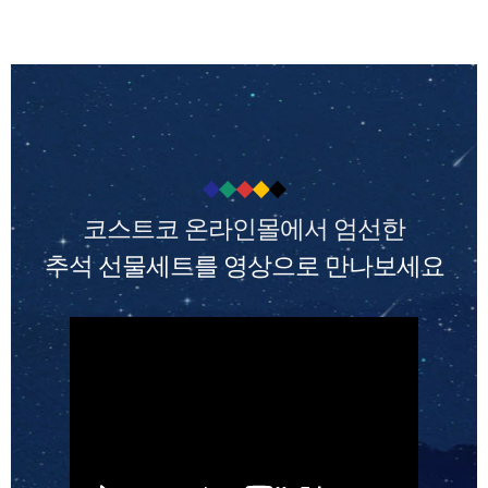
코스트코 온라인몰에서 엄선한
추석 선물세트를 영상으로 만나보세요