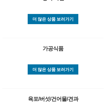
더 많은 상품 보러가기
가공식품
더 많은 상품 보러가기
육포/버섯/건어물/견과