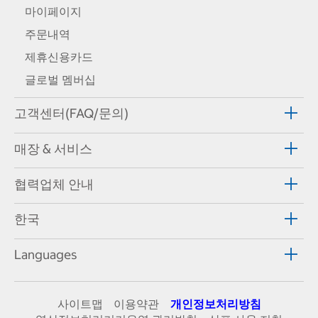
마이페이지
주문내역
제휴신용카드
글로벌 멤버십
고객센터(FAQ/문의)
매장 & 서비스
협력업체 안내
한국
Languages
사이트맵
이용약관
개인정보처리방침