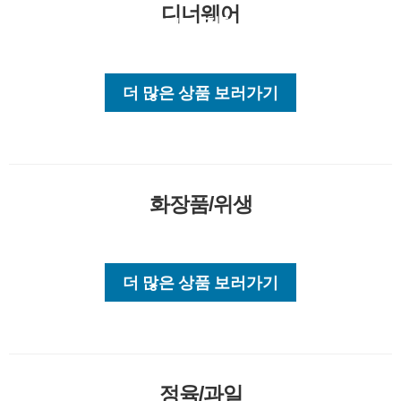
디너웨어
카테고리 전체보기
더 많은 상품 보러가기
화장품/위생
더 많은 상품 보러가기
정육/과일