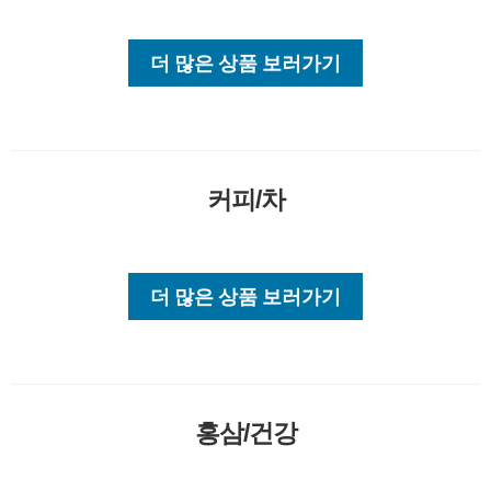
더 많은 상품 보러가기
커피/차
더 많은 상품 보러가기
홍삼/건강