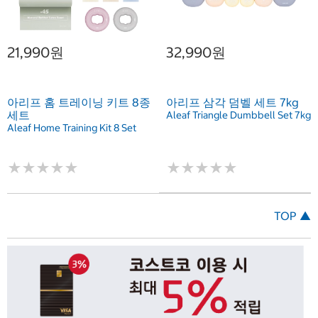
21,990원
32,990원
아리프 홈 트레이닝 키트 8종
아리프 삼각 덤벨 세트 7kg
세트
Aleaf Triangle Dumbbell Set 7kg
Aleaf Home Training Kit 8 Set
★
★
★
★
★
★
★
★
★
★
★
★
★
★
★
★
★
★
★
★
TOP ▲