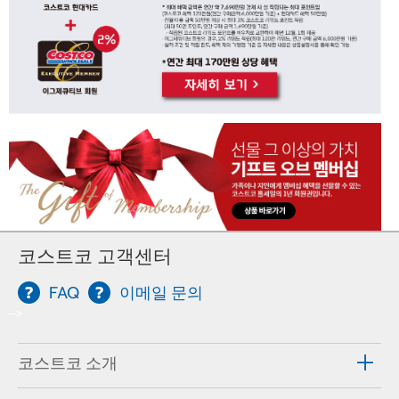
코스트코 고객센터
FAQ
이메일 문의
-->
코스트코 소개