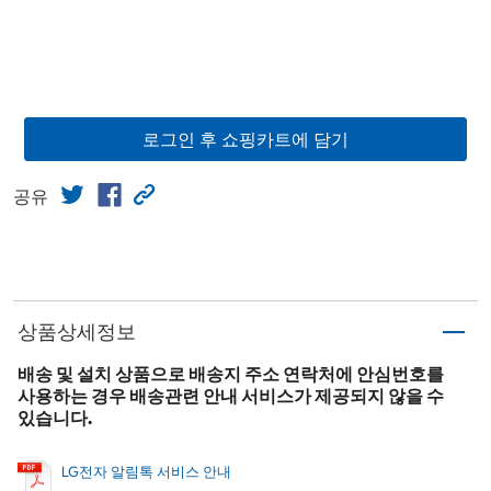
로그인 후 쇼핑카트에 담기
공유
상품상세정보
배송 및 설치 상품으로 배송지 주소 연락처에 안심번호를
사용하는 경우 배송관련 안내 서비스가 제공되지 않을 수
있습니다.
LG전자 알림톡 서비스 안내