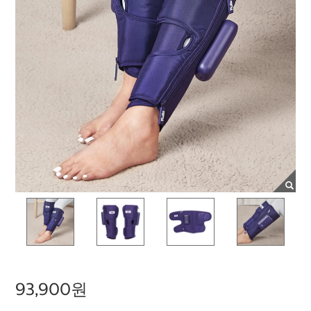
93,900원