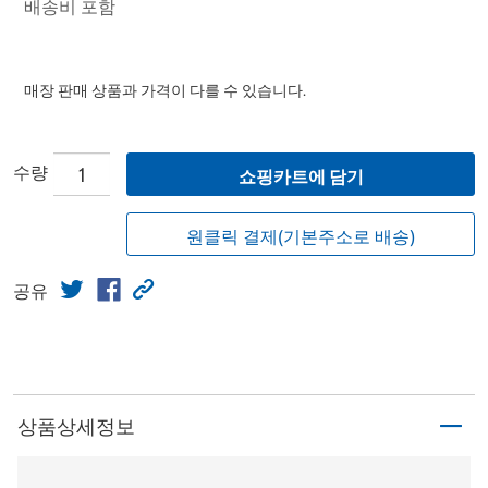
배송비 포함
매장 판매 상품과 가격이 다를 수 있습니다.
수량
쇼핑카트에 담기
원클릭 결제(기본주소로 배송)
공유
상품상세정보