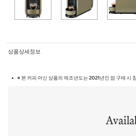
상품상세정보
※ 본 커피 머신 상품의 제조년도는 2021년인 점 구매 시