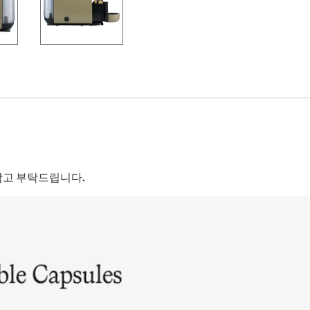
 참고 부탁드립니다.