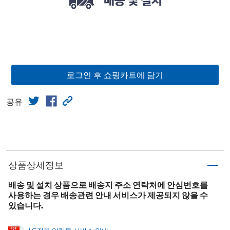
로그인 후 쇼핑카트에 담기
공유
상품상세정보
배송 및 설치 상품으로 배송지 주소 연락처에 안심번호를
사용하는 경우 배송관련 안내 서비스가 제공되지 않을 수
있습니다.