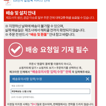
LG전자 알림톡 서비스 안내