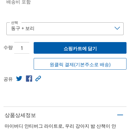
배송비 포함
선택
수량
쇼핑카트에 담기
원클릭 결제(기본주소로 배송)
공유
상품상세정보
마이버디 안티버그 라이트로, 우리 강아지 밤 산책이 안