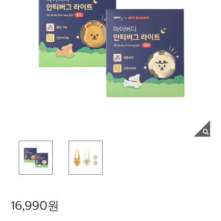
16,990원