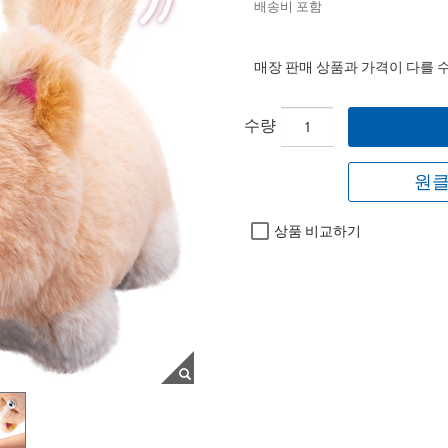
배송비 포함
매장 판매 상품과 가격이 다를 
수량
원클
상품 비교하기