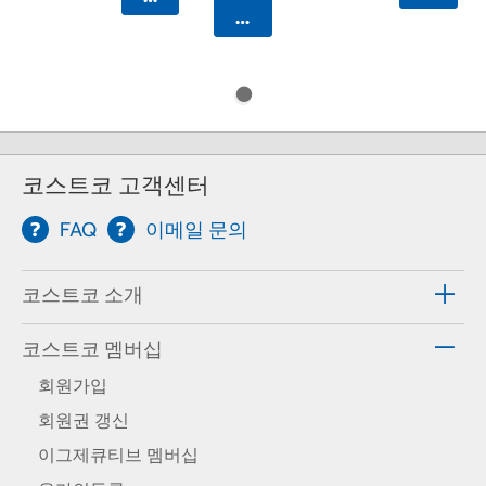
카트에 담기
코스트코 고객센터
FAQ
이메일 문의
코스트코 소개
코스트코 멤버십
회원가입
회원권 갱신
이그제큐티브 멤버십