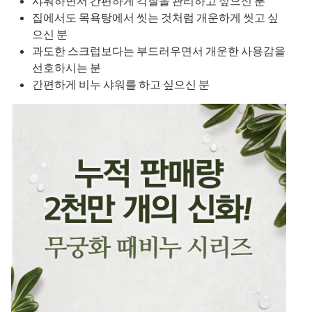
샤워하면서 간편하게 각질을 관리하고 싶으신 분
집에서도 목욕탕에서 씻는 것처럼 개운하게 씻고 싶
으신 분
과도한 스크럽보다는 부드러우면서 개운한 사용감을
선호하시는 분
간편하게 비누 샤워를 하고 싶으신 분