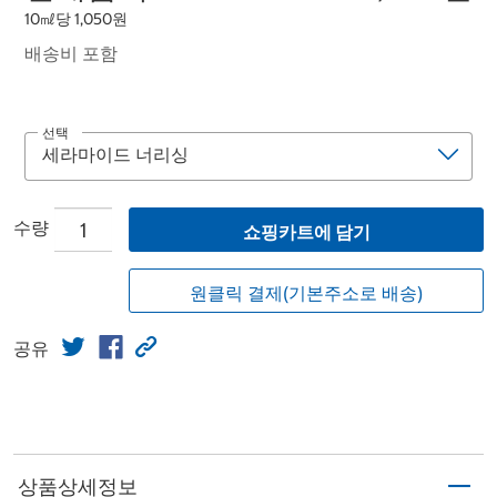
10㎖당 1,050원
배송비 포함
선택
수량
쇼핑카트에 담기
원클릭 결제(기본주소로 배송)
공유
상품상세정보