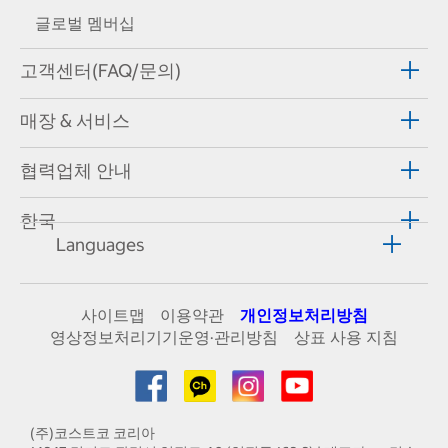
글로벌 멤버십
고객센터(FAQ/문의)
매장 & 서비스
협력업체 안내
한국
Languages
사이트맵
이용약관
개인정보처리방침
영상정보처리기기운영·관리방침
상표 사용 지침
(주)코스트코 코리아