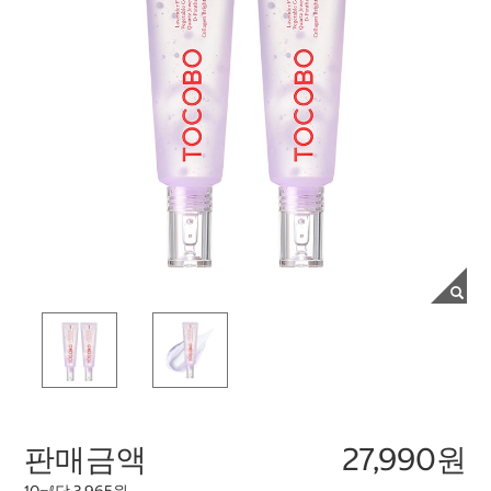
판매금액
27,990원