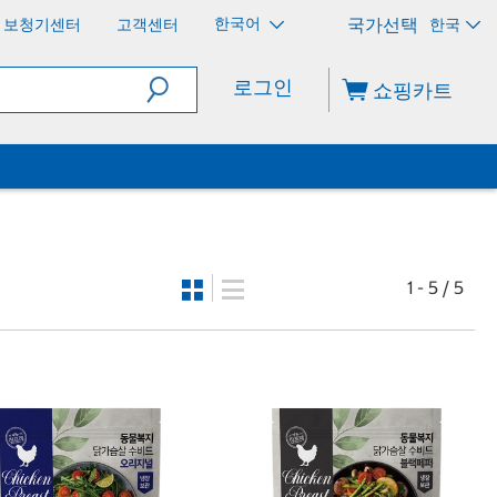
한국어
보청기센터
고객센터
한국
로그인
쇼핑카트
1 - 5 / 5