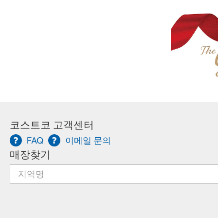
코스트코 고객센터
FAQ
이메일 문의
매장찾기