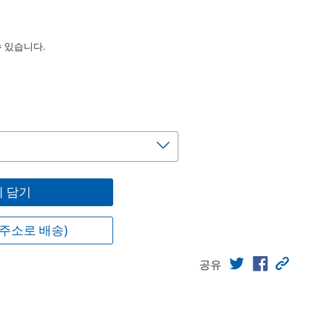
수 있습니다.
 담기
주소로 배송)
공유