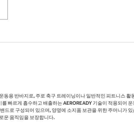
 운동용 반바지로, 주로 축구 트레이닝이나 일반적인 피트니스 활
기를 빠르게 흡수하고 배출하는 AEROREADY 기술이 적용되어 
 밴드로 구성되어 있으며, 양옆에 소지품 보관을 위한 주머니가 있
유로운 움직임을 보장합니다.