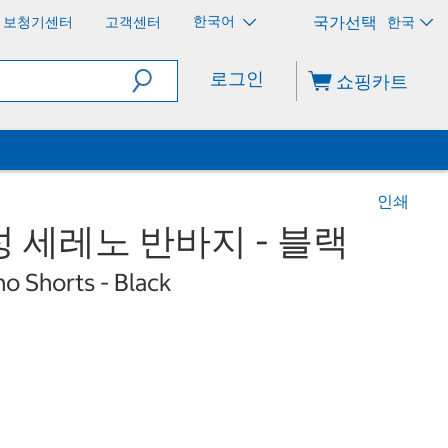
한국어
보청기센터
고객센터
한국
로그인
쇼핑카트
인쇄
 세레노 반바지 - 블랙
o Shorts - Black