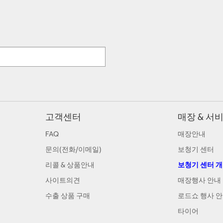
고객센터
매장 & 서
FAQ
매장안내
문의(전화/이메일)
보청기 센터
리콜 & 상품안내
보청기 센터 
사이트의견
매장행사 안내
수출 상품 구매
로드쇼 행사 
타이어