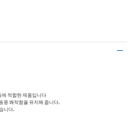
동에 적합한 제품입니다
운동중 쾌적함을 유지해 줍니다.
습니다.