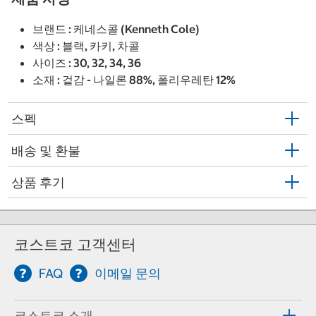
브랜드 : 케네스콜 (Kenneth Cole)
색상 : 블랙, 카키, 차콜
사이즈 : 30, 32, 34, 36
소재 : 겉감 - 나일론 88%, 폴리우레탄 12%
스펙
배송 및 환불
상품 후기
코스트코 고객센터
FAQ
이메일 문의
코스트코 소개