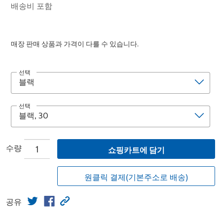
배송비 포함
매장 판매 상품과 가격이 다를 수 있습니다.
선택
선택
수량
쇼핑카트에 담기
원클릭 결제(기본주소로 배송)
공유