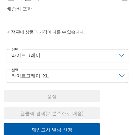
배송비 포함
매장 판매 상품과 가격이 다를 수 있습니다.
선택
선택
품절
원클릭 결제(기본주소로 배송)
재입고시 알림 신청