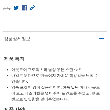
공유
상품상세정보
제품 특징
아웃도어 프로덕츠의 남성 우븐 스판 쇼츠
나일론 원단으로 만들어져 가벼운 착용감을 느낄 수
있습니다.
양쪽 포켓이 있어 실용적이며, 한쪽 밑단 아래 아웃도
어 로고 직조라벨을 넣어주어 포인트를 주었고, 뒷 포
켓으로 밋밋함을 덜어주었습니다.
제품 사양