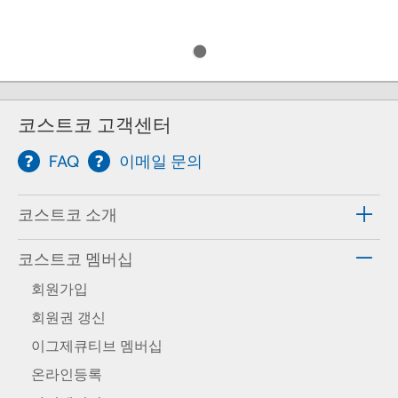
코스트코 고객센터
FAQ
이메일 문의
코스트코 소개
코스트코 멤버십
회원가입
회원권 갱신
이그제큐티브 멤버십
온라인등록