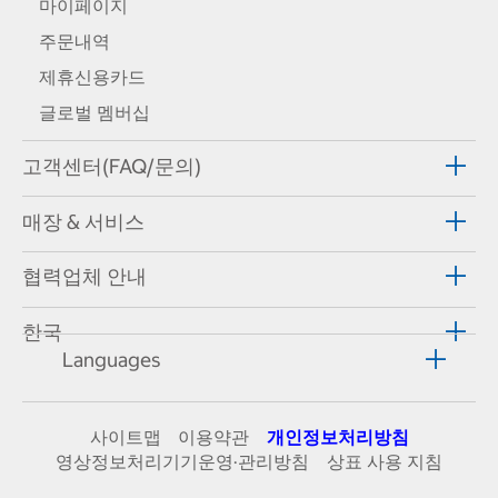
마이페이지
주문내역
제휴신용카드
글로벌 멤버십
고객센터(FAQ/문의)
매장 & 서비스
협력업체 안내
한국
Languages
사이트맵
이용약관
개인정보처리방침
영상정보처리기기운영·관리방침
상표 사용 지침