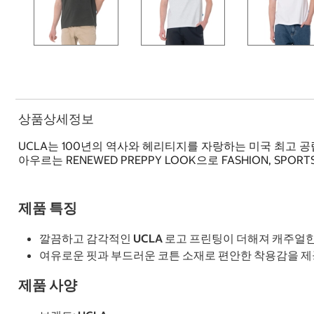
상품상세정보
UCLA는 100년의 역사와 헤리티지를 자랑하는 미국 최고
아우르는 RENEWED PREPPY LOOK으로 FASHION, SPORTS
제품 특징
깔끔하고 감각적인 UCLA 로고 프린팅이 더해져 캐주얼
여유로운 핏과 부드러운 코튼 소재로 편안한 착용감을 제
제품 사양