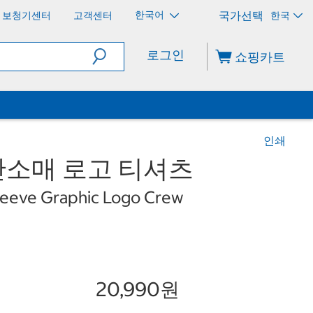
한국어
보청기센터
고객센터
한국
로그인
쇼핑카트
인쇄
 반소매 로고 티셔츠
eeve Graphic Logo Crew
20,990원