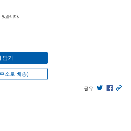
수 있습니다.
 담기
주소로 배송)
공유