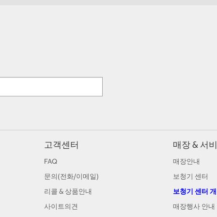
고객센터
매장 & 서
FAQ
매장안내
문의(전화/이메일)
보청기 센터
리콜 & 상품안내
보청기 센터 
사이트의견
매장행사 안내