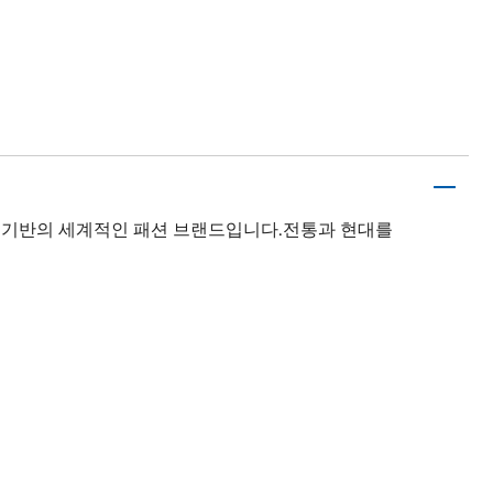
국 기반의 세계적인 패션 브랜드입니다.전통과 현대를