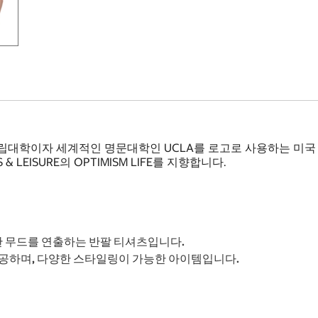
 공립대학이자 세계적인 명문대학인 UCLA를 로고로 사용하는 미
 & LEISURE의 OPTIMISM LIFE를 지향합니다.
한 무드를 연출하는 반팔 티셔츠입니다.
공하며, 다양한 스타일링이 가능한 아이템입니다.