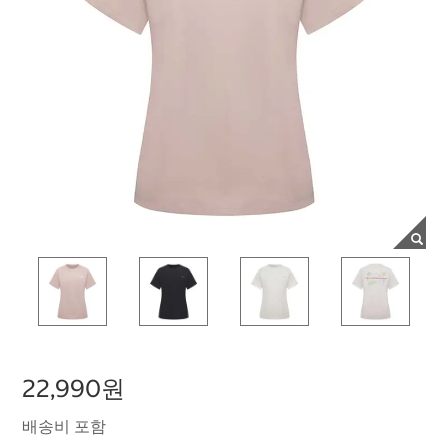
22,990원
배송비 포함