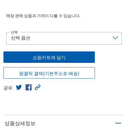
매장 판매 상품과 가격이 다를 수 있습니다.
선택
쇼핑카트에 담기
원클릭 결제(기본주소로 배송)
공유
상품상세정보