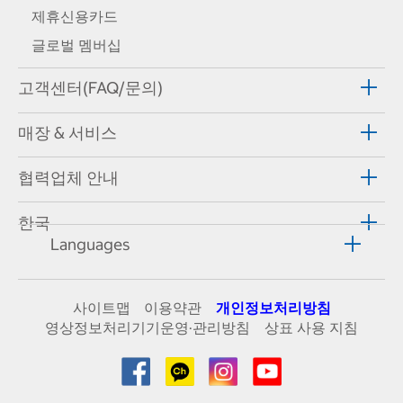
제휴신용카드
글로벌 멤버십
고객센터(FAQ/문의)
매장 & 서비스
협력업체 안내
한국
Languages
사이트맵
이용약관
개인정보처리방침
영상정보처리기기운영·관리방침
상표 사용 지침