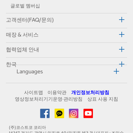
글로벌 멤버십
고객센터(FAQ/문의)
매장 & 서비스
협력업체 안내
한국
Languages
사이트맵
이용약관
개인정보처리방침
영상정보처리기기운영·관리방침
상표 사용 지침
(주)코스트코 코리아