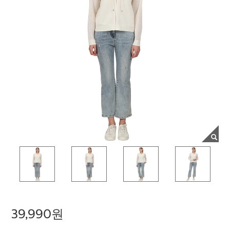
39,990원