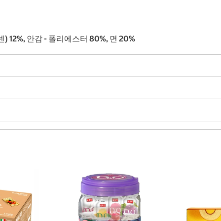
) 12%, 안감 - 폴리에스터 80%, 면 20%