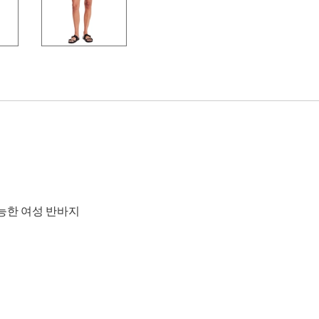
능한 여성 반바지