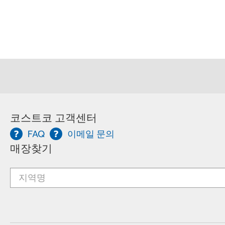
코스트코 고객센터
FAQ
이메일 문의
매장찾기