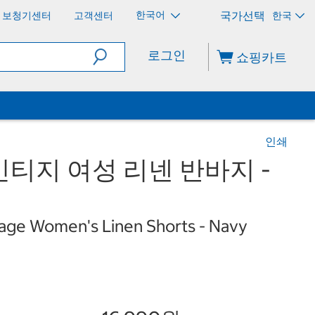
한국어
보청기센터
고객센터
한국
로그인
쇼핑카트
인쇄
티지 여성 리넨 반바지 -
age Women's Linen Shorts - Navy