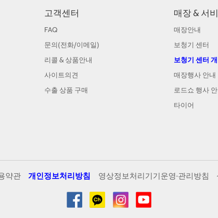
고객센터
매장 & 서
FAQ
매장안내
문의(전화/이메일)
보청기 센터
리콜 & 상품안내
보청기 센터 
사이트의견
매장행사 안내
수출 상품 구매
로드쇼 행사 
타이어
용약관
개인정보처리방침
영상정보처리기기운영·관리방침