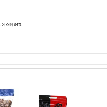
폴리에스터 34%