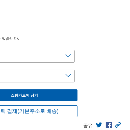
수 있습니다.
쇼핑카트에 담기
릭 결제(기본주소로 배송)
공유