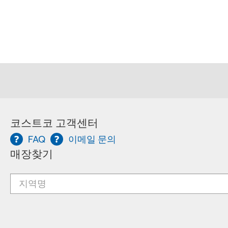
코스트코 고객센터
FAQ
이메일 문의
매장찾기