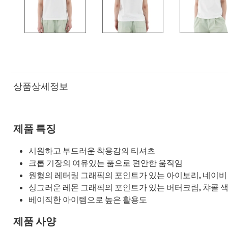
상품상세정보
제품 특징
시원하고 부드러운 착용감의 티셔츠
크롭 기장의 여유있는 품으로 편안한 움직임
원형의 레터링 그래픽의 포인트가 있는 아이보리, 네이비
싱그러운 레몬 그래픽의 포인트가 있는 버터크림, 챠콜 
베이직한 아이템으로 높은 활용도
제품 사양