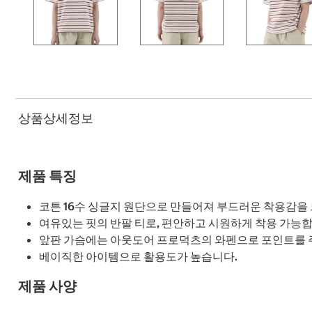
상품상세정보
제품 특징
코튼 16수 싱글지 원단으로 만들어져 부드러운 착용감을 
여유있는 핏의 반팔 티로, 편안하고 시원하게 착용 가능합
앞판 가슴에는 아웃도어 프로덕츠의 와펜으로 포인트를 
베이직한 아이템으로 활용도가 높습니다.
제품 사양