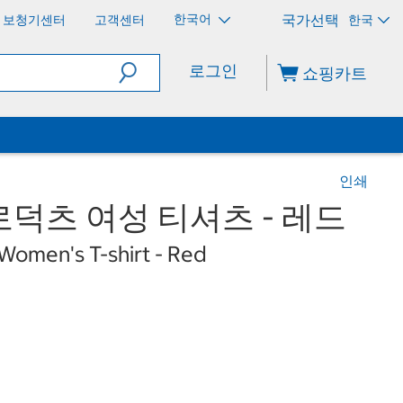
한국어
보청기센터
고객센터
한국
로그인
쇼핑카트
인쇄
덕츠 여성 티셔츠 - 레드
Women's T-shirt - Red