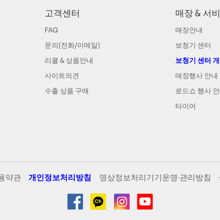
고객센터
매장 & 서
FAQ
매장안내
문의(전화/이메일)
보청기 센터
리콜 & 상품안내
보청기 센터 
사이트의견
매장행사 안내
수출 상품 구매
로드쇼 행사 
타이어
용약관
개인정보처리방침
영상정보처리기기운영·관리방침