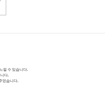
느낄 수 있습니다.
니다.
주었습니다.