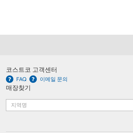
코스트코 고객센터
FAQ
이메일 문의
매장찾기