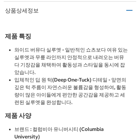
상품상세정보
제품 특징
와이드 버뮤다 실루엣 - 일반적인 쇼츠보다 여유 있는
실루엣과 무릎 라인까지 안정적으로 내려오는 버뮤
다 기장감을 채택하여 활동성과 스타일을 동시에 잡
았습니다.
입체적인 딥 원 턱(Deep One-Tuck) 디테일 - 앞면의
깊은 턱 주름이 자연스러운 볼륨감을 형성하여, 활동
량이 많은 아이들에게 편안한 공간감을 제공하고 세
련된 실루엣을 완성합니다.
제품 사양
브랜드 : 컬럼비아 유니버시티 (Columbia
University)