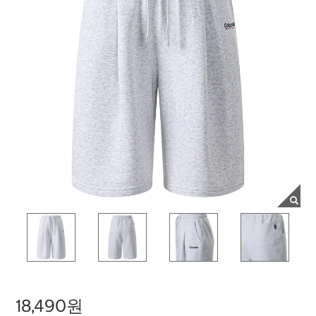
18,490원