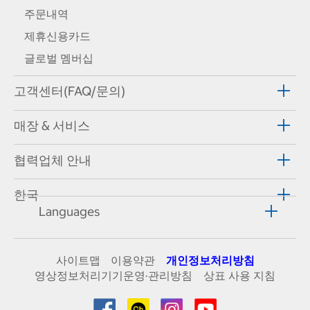
주문내역
제휴신용카드
글로벌 멤버십
고객센터(FAQ/문의)
매장 & 서비스
협력업체 안내
한국
Languages
사이트맵
이용약관
개인정보처리방침
영상정보처리기기운영·관리방침
상표 사용 지침