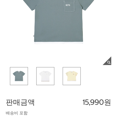
판매금액
15,990원
배송비 포함