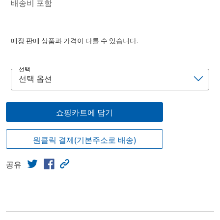
배송비 포함
매장 판매 상품과 가격이 다를 수 있습니다.
선택
쇼핑카트에 담기
원클릭 결제(기본주소로 배송)
공유