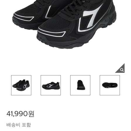
41,990원
배송비 포함