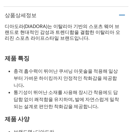
상품상세정보
디아도라(DIADORA)는 이탈리아 기반의 스포츠 웨어 브
랜드로 현대적인 감성과 트렌디함을 결합한 이탈리아 오
리진 스포츠 라이프스타일 브랜드입니다.
제품 특징
충격 흡수력이 뛰어난 쿠셔닝 아웃솔을 적용해 일상
부터 가벼운 하이킹까지 안정적인 착화감을 제공합
니다.
통기성이 뛰어난 소재를 사용해 장시간 착용에도 답
답함 없이 쾌적함을 유지하며, 발에 자연스럽게 밀착
되는 설계로 편안한 착화감을 제공합니다.
제품 사양
브랜드명 : 디아도라