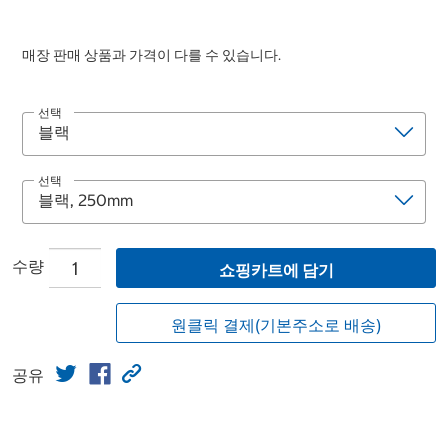
매장 판매 상품과 가격이 다를 수 있습니다.
선택
선택
수량
쇼핑카트에 담기
원클릭 결제(기본주소로 배송)
공유