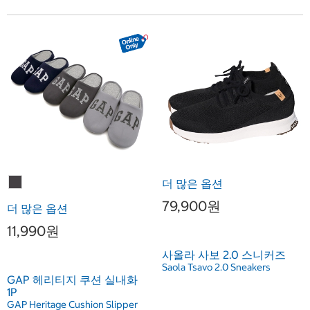
더 많은 옵션
79,900원
더 많은 옵션
11,990원
사올라 사보 2.0 스니커즈
Saola Tsavo 2.0 Sneakers
GAP 헤리티지 쿠션 실내화
1P
GAP Heritage Cushion Slipper