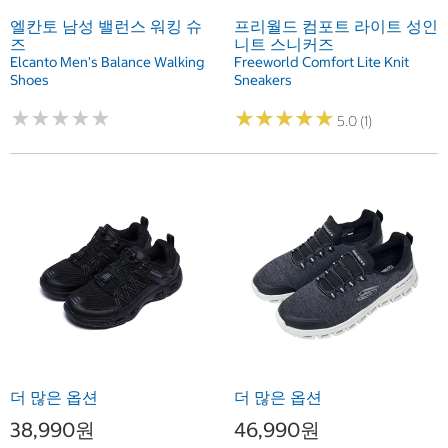
엘칸토 남성 밸런스 워킹 슈
프리월드 컴포트 라이트 성인
즈
니트 스니커즈
Elcanto Men's Balance Walking
Freeworld Comfort Lite Knit
Shoes
Sneakers
★
★
★
★
★
★
★
★
★
★
★
★
★
★
★
★
★
★
★
★
5.0 (1)
더 많은 옵션
더 많은 옵션
38,990원
46,990원