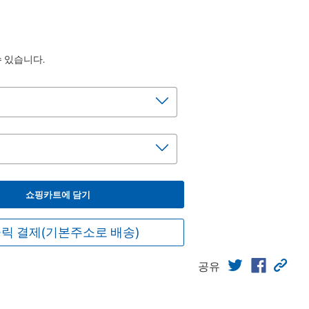
수 있습니다.
쇼핑카트에 담기
릭 결제(기본주소로 배송)
공유