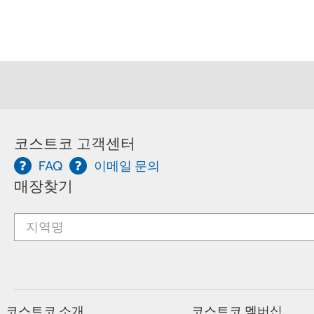
코스트코 고객센터
FAQ
이메일 문의
매장찾기
코스트코 소개
코스트코 멤버십