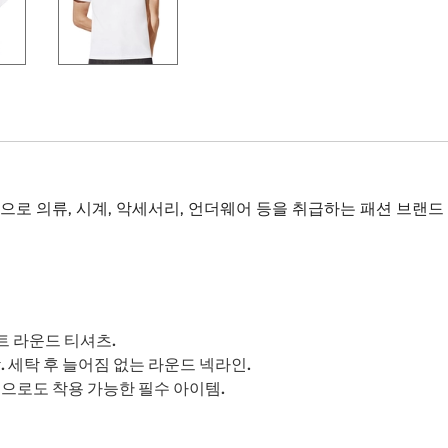
, 시계, 악세서리, 언더웨어 등을 취급하는 패션 브랜드 Neo Basic,
 라운드 티셔츠.
 세탁 후 늘어짐 없는 라운드 넥라인.
으로도 착용 가능한 필수 아이템.