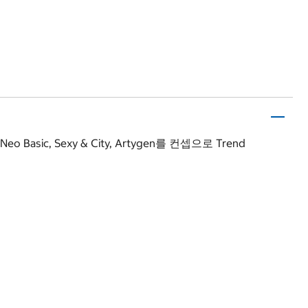
 Sexy & City, Artygen를 컨셉으로 Trend