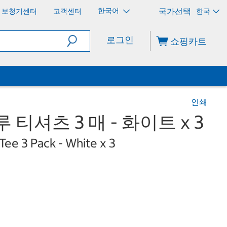
한국어
보청기센터
고객센터
한국
로그인
쇼핑카트
인쇄
 티셔츠 3 매 - 화이트 x 3
ee 3 Pack - White x 3