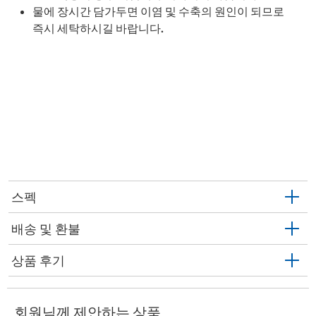
물에 장시간 담가두면 이염 및 수축의 원인이 되므로
즉시 세탁하시길 바랍니다.
스펙
배송 및 환불
상품 후기
회원님께 제안하는 상품