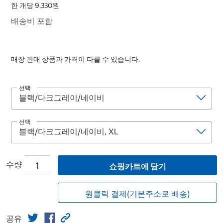
한 개당 9,330원
배송비 포함
매장 판매 상품과 가격이 다를 수 있습니다.
선택
선택
수량
쇼핑카트에 담기
원클릭 결제(기본주소로 배송)
공유