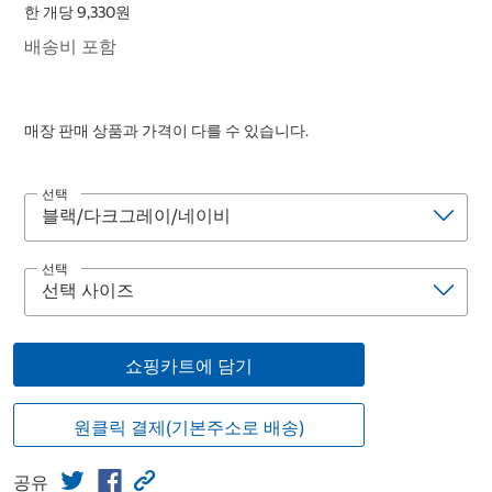
한 개당 9,330원
배송비 포함
매장 판매 상품과 가격이 다를 수 있습니다.
선택
선택
쇼핑카트에 담기
원클릭 결제(기본주소로 배송)
공유