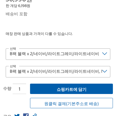
한 개당 6,198원
배송비 포함
매장 판매 상품과 가격이 다를 수 있습니다.
선택
선택
수량
쇼핑카트에 담기
원클릭 결제(기본주소로 배송)