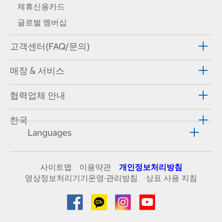
제휴신용카드
글로벌 멤버십
고객센터(FAQ/문의)
매장 & 서비스
협력업체 안내
한국
Languages
사이트맵
이용약관
개인정보처리방침
영상정보처리기기운영·관리방침
상표 사용 지침