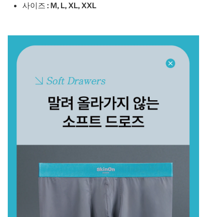
사이즈 : M, L, XL, XXL