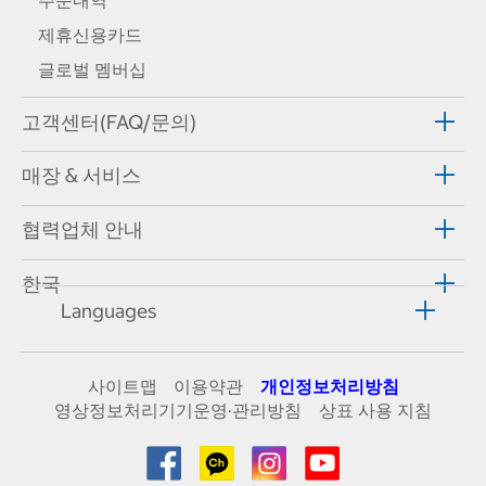
주문내역
제휴신용카드
글로벌 멤버십
고객센터(FAQ/문의)
매장 & 서비스
협력업체 안내
한국
Languages
사이트맵
이용약관
개인정보처리방침
영상정보처리기기운영·관리방침
상표 사용 지침