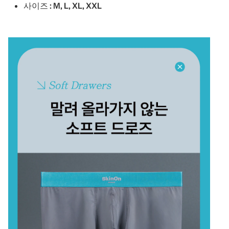
사이즈 : M, L, XL, XXL