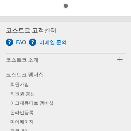
코스트코 고객센터
FAQ
이메일 문의
코스트코 소개
코스트코 멤버십
회원가입
회원권 갱신
이그제큐티브 멤버십
온라인등록
마이페이지