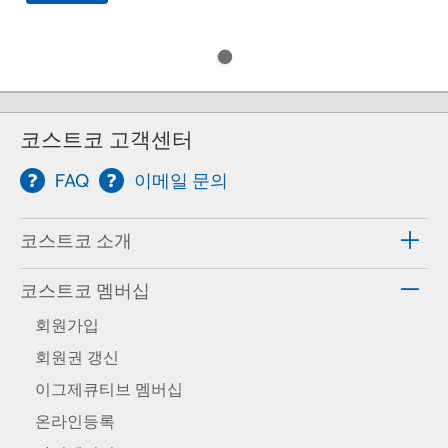
코스트코 고객센터
FAQ
이메일 문의
코스트코 소개
코스트코 멤버십
회원가입
회원권 갱신
이그제큐티브 멤버십
온라인등록