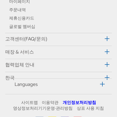
마이페이지
주문내역
제휴신용카드
글로벌 멤버십
고객센터(FAQ/문의)
매장 & 서비스
협력업체 안내
한국
Languages
사이트맵
이용약관
개인정보처리방침
영상정보처리기기운영·관리방침
상표 사용 지침