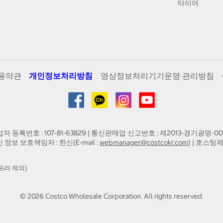
타이어
용약관
개인정보처리방침
영상정보처리기기운영·관리방침
업자 등록번호 : 107-81-63829 | 통신판매업 신고번호 : 제2013-경기광명-00
인 정보 보호책임자 : 한신(E-mail :
webmanager@costcokr.com
) | 호스팅제
프라 제외)
©
2026
Costco Wholesale Corporation.
All rights reserved.