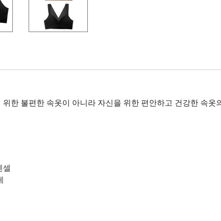
위한 불편한 속옷이 아니라 자신을 위한 편안하고 건강한 속옷의
 텐셀
게