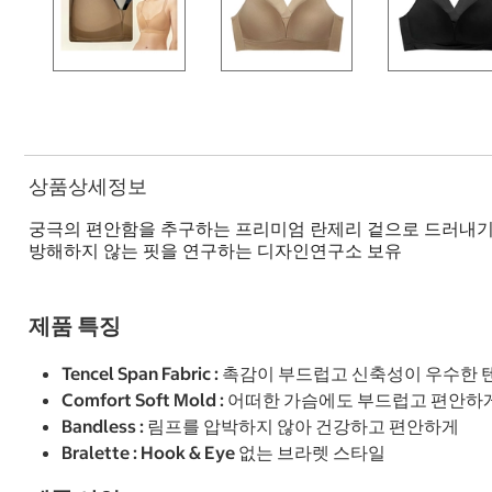
상품상세정보
궁극의 편안함을 추구하는 프리미엄 란제리 겉으로 드러내기 
방해하지 않는 핏을 연구하는 디자인연구소 보유
제품 특징
Tencel Span Fabric : 촉감이 부드럽고 신축성이 우수한
Comfort Soft Mold : 어떠한 가슴에도 부드럽고 편안하
Bandless : 림프를 압박하지 않아 건강하고 편안하게
Bralette : Hook & Eye 없는 브라렛 스타일