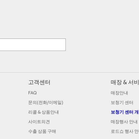
고객센터
매장 & 서
FAQ
매장안내
문의(전화/이메일)
보청기 센터
리콜 & 상품안내
보청기 센터 
사이트의견
매장행사 안내
수출 상품 구매
로드쇼 행사 