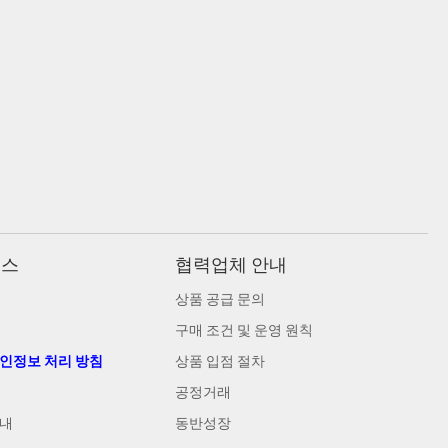
비스
협력업체 안내
상품 공급 문의
구매 조건 및 운영 원칙
개인정보 처리 방침
상품 입점 절차
공정거래
안내
동반성장