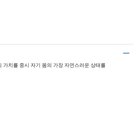
 가치를 중시 자기 몸의 가장 자연스러운 상태를