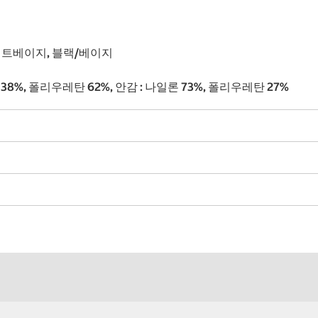
이트베이지, 블랙/베이지
 38%, 폴리우레탄 62%, 안감 : 나일론 73%, 폴리우레탄 27%