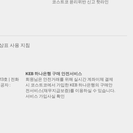
코스트코 윤리위반 신고 핫라인
상표 사용 지침
KEB 하나은행 구매 안전서비스
13호 | 전화
회원님은 안전거래를 위해 실시간 계좌이체 결제
공자 :
시 코스트코에서 가입한 KEB 하나은행의 구매안
전서비스(채무지급보증)를 이용하실 수 있습니다.
서비스 가입사실 확인