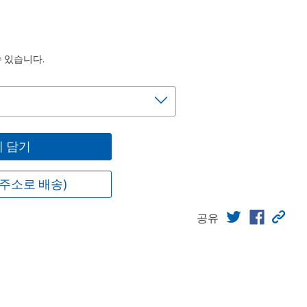
수 있습니다.
 담기
주소로 배송)
공유