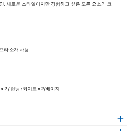
, 새로운 스타일이지만 경험하고 싶은 모든 요소의 코
프라 소재 사용
x 2 / 런닝 : 화이트 x 2/베이지