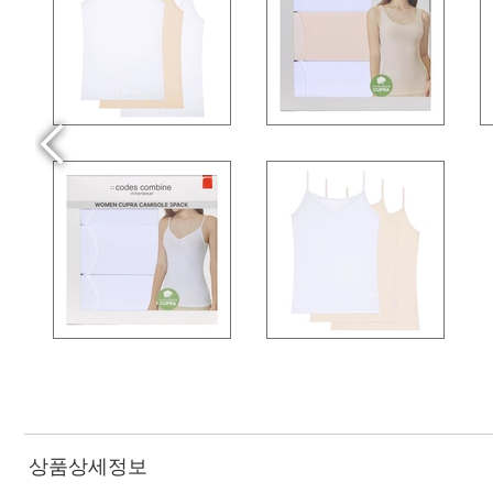
상품상세정보