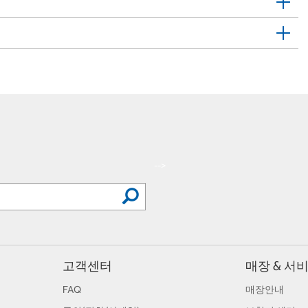
-->
고객센터
매장 & 서
FAQ
매장안내