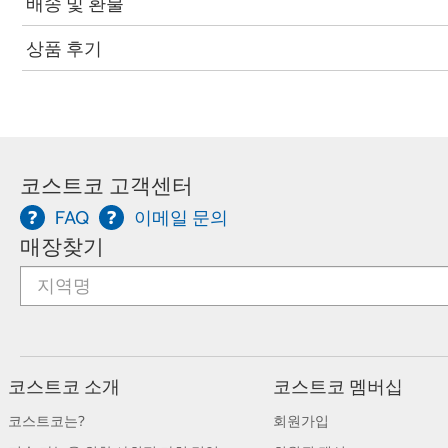
배송 및 환불
상품 후기
코스트코 고객센터
FAQ
이메일 문의
매장찾기
코스트코 소개
코스트코 멤버십
코스트코는?
회원가입