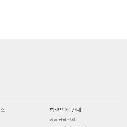
비스
협력업체 안내
상품 공급 문의