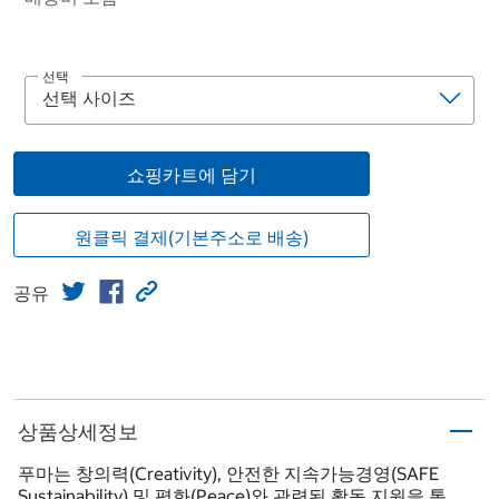
선택
쇼핑카트에 담기
원클릭 결제(기본주소로 배송)
공유
상품상세정보
푸마는 창의력(Creativity), 안전한 지속가능경영(SAFE
Sustainability) 및 평화(Peace)와 관련된 활동 지원을 통