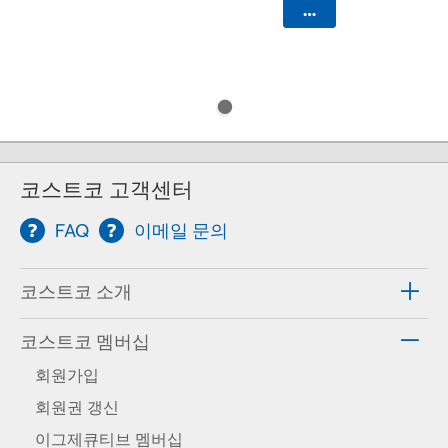
카트에 담기
코스트코 고객센터
FAQ
이메일 문의
코스트코 소개
코스트코 멤버십
회원가입
회원권 갱신
이그제큐티브 멤버십