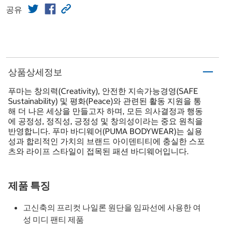
공유
상품상세정보
푸마는 창의력(Creativity), 안전한 지속가능경영(SAFE
Sustainability) 및 평화(Peace)와 관련된 활동 지원을 통
해 더 나은 세상을 만들고자 하며, 모든 의사결정과 행동
에 공정성, 정직성, 긍정성 및 창의성이라는 중요 원칙을
반영합니다. 푸마 바디웨어(PUMA BODYWEAR)는 실용
성과 합리적인 가치의 브랜드 아이덴티티에 충실한 스포
츠와 라이프 스타일이 접목된 패션 바디웨어입니다.
제품 특징
고신축의 프리컷 나일론 원단을 임파선에 사용한 여
성 미디 팬티 제품