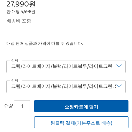
27,990원
한 개당 5,598원
배송비 포함
매장 판매 상품과 가격이 다를 수 있습니다.
선택
선택
수량
쇼핑카트에 담기
원클릭 결제(기본주소로 배송)