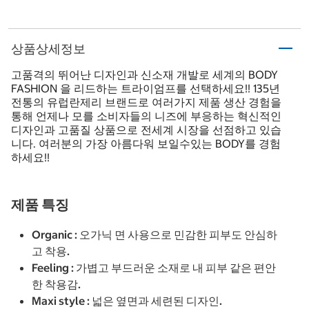
상품상세정보
고품격의 뛰어난 디자인과 신소재 개발로 세계의 BODY
FASHION 을 리드하는 트라이엄프를 선택하세요!! 135년
전통의 유럽란제리 브랜드로 여러가지 제품 생산 경험을
통해 언제나 모를 소비자들의 니즈에 부응하는 혁신적인
디자인과 고품질 상품으로 전세계 시장을 선점하고 있습
니다. 여러분의 가장 아름다워 보일수있는 BODY를 경험
하세요!!
제품 특징
Organic : 오가닉 면 사용으로 민감한 피부도 안심하
고 착용.
Feeling : 가볍고 부드러운 소재로 내 피부 같은 편안
한 착용감.
Maxi style : 넓은 옆면과 세련된 디자인.