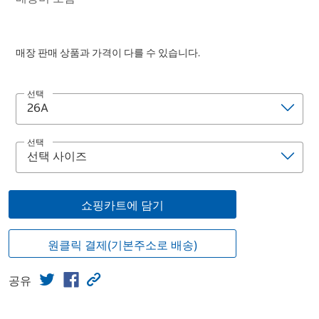
매장 판매 상품과 가격이 다를 수 있습니다.
선택
선택
쇼핑카트에 담기
원클릭 결제(기본주소로 배송)
공유