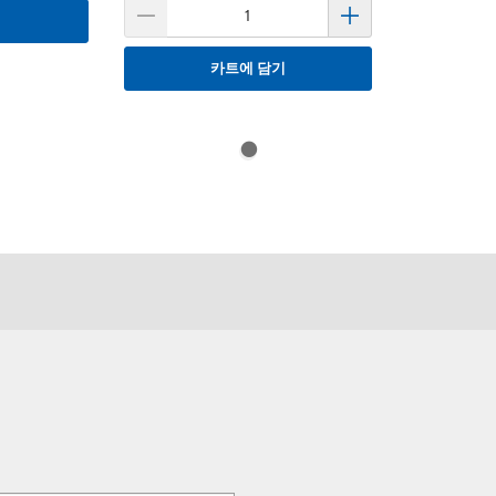
기
카트에 담기