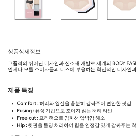
상품상세정보
고품격의 뛰어난 디자인과 신소재 개발로 세계의 BODY FAS
언제나 모를 소비자들의 니즈에 부응하는 혁신적인 디자인과 
제품 특징
Comfort : 허리와 옆선을 충분히 감싸주어 편안한 핏감
Fusing : 퓨징 기법으로 조이지 않는 허리 라인
Free-cut : 프리컷으로 임파선 압박감 해소
Hip : 뒷판을 몰딩 처리하여 힙을 안정감 있게 감싸주는 