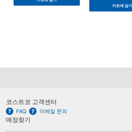
카트에 담
코스트코 고객센터
FAQ
이메일 문의
매장찾기