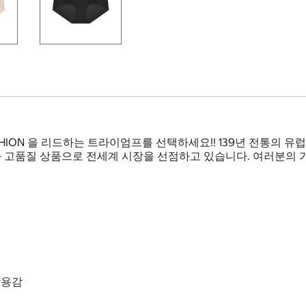
HION 을 리드하는 트라이엄프를 선택하세요!! 139년 전통의 
고품질 상품으로 전세계 시장을 선점하고 있습니다. 여러분의 가
착용감