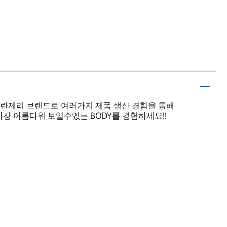
유럽란제리 브랜드로 여러가지 제품 생산 경험을 통해
장 아름다워 보일수있는 BODY를 경험하세요!!