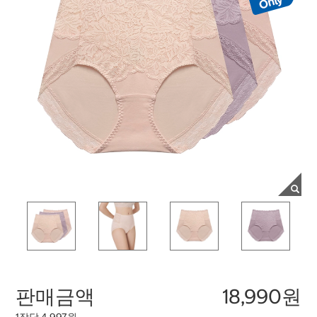
판매금액
18,990원