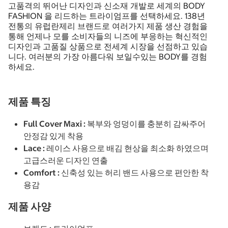
고품격의 뛰어난 디자인과 신소재 개발로 세계의 BODY
FASHION 을 리드하는 트라이엄프를 선택하세요. 138년
전통의 유럽란제리 브랜드로 여러가지 제품 생산 경험을
통해 언제나 모를 소비자들의 니즈에 부응하는 혁신적인
디자인과 고품질 상품으로 전세계 시장을 선점하고 있습
니다. 여러분의 가장 아름다워 보일수있는 BODY를 경험
하세요.
제품 특징
Full Cover Maxi : 복부와 엉덩이를 충분히 감싸주어
안정감 있게 착용
Lace : 레이스 사용으로 배김 현상을 최소화 하였으며
고급스러운 디자인 연출
Comfort : 신축성 있는 허리 밴드 사용으로 편안한 착
용감
제품 사양