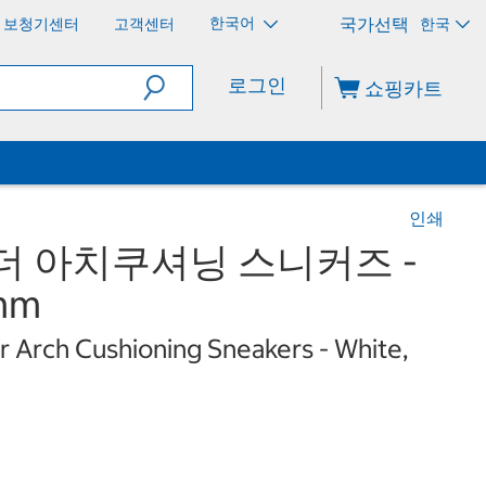
한국어
보청기센터
고객센터
한국
로그인
쇼핑카트
인쇄
더 아치쿠셔닝 스니커즈 -
mm
 Arch Cushioning Sneakers - White,