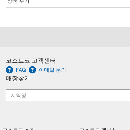
상품 후기
코스트코 고객센터
FAQ
이메일 문의
매장찾기