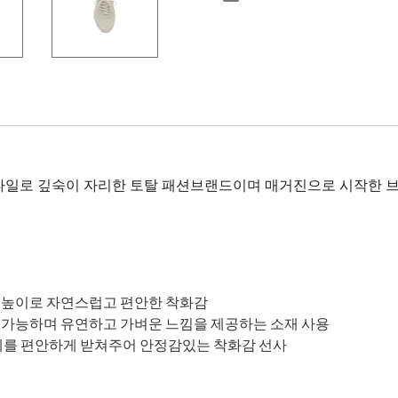
타일로 깊숙이 자리한 토탈 패션브랜드이며 매거진으로 시작한 브
 키높이로 자연스럽고 편안한 착화감
 가능하며 유연하고 가벼운 느낌을 제공하는 소재 사용
전체를 편안하게 받쳐주어 안정감있는 착화감 선사