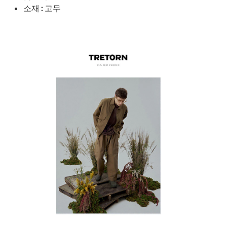
소재 : 고무