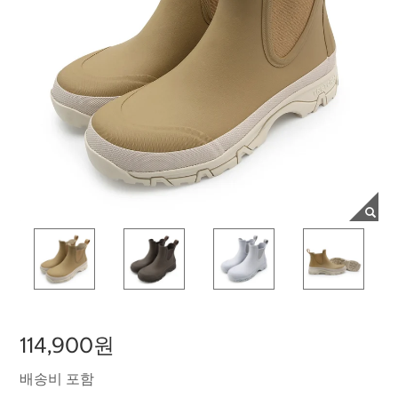
114,900원
배송비 포함