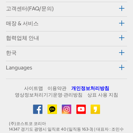
고객센터(FAQ/문의)
매장 & 서비스
협력업체 안내
한국
Languages
사이트맵
이용약관
개인정보처리방침
영상정보처리기기운영·관리방침
상표 사용 지침
(주)코스트코 코리아
14347 경기도 광명시 일직로 40 (일직동 163-3) | 대표자 : 조민수