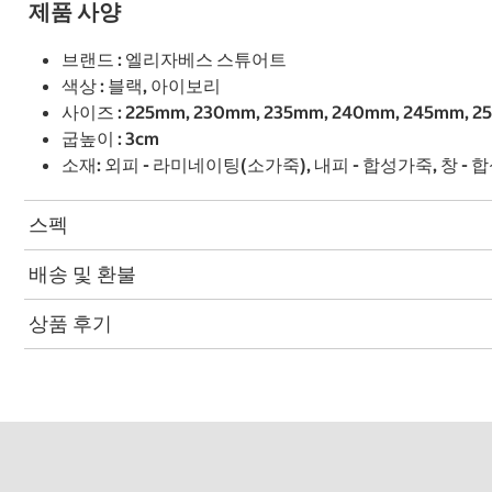
제품 사양
브랜드 : 엘리자베스 스튜어트
색상 : 블랙, 아이보리
사이즈 : 225mm, 230mm, 235mm, 240mm, 245mm, 
굽높이 : 3cm
소재: 외피 - 라미네이팅(소가죽), 내피 - 합성가죽, 창 -
스펙
배송 및 환불
상품 후기