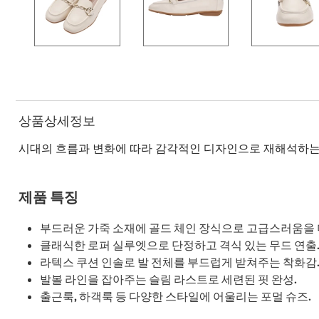
상품상세정보
시대의 흐름과 변화에 따라 감각적인 디자인으로 재해석하는
제품 특징
부드러운 가죽 소재에 골드 체인 장식으로 고급스러움을 
클래식한 로퍼 실루엣으로 단정하고 격식 있는 무드 연출
라텍스 쿠션 인솔로 발 전체를 부드럽게 받쳐주는 착화감
발볼 라인을 잡아주는 슬림 라스트로 세련된 핏 완성.
출근룩, 하객룩 등 다양한 스타일에 어울리는 포멀 슈즈.