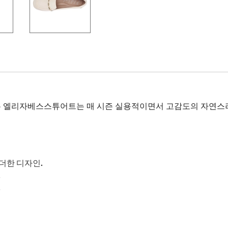
 엘리자베스스튜어트는 매 시즌 실용적이면서 고감도의 자연스
더한 디자인.
.
.