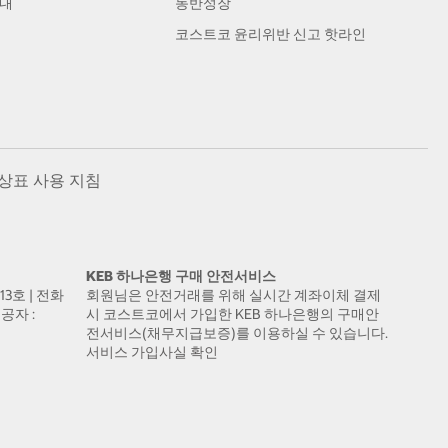
안내
동반성장
코스트코 윤리위반 신고 핫라인
상표 사용 지침
KEB 하나은행 구매 안전서비스
13호 | 전화
회원님은 안전거래를 위해 실시간 계좌이체 결제
공자 :
시 코스트코에서 가입한 KEB 하나은행의 구매안
전서비스(채무지급보증)를 이용하실 수 있습니다.
서비스 가입사실 확인