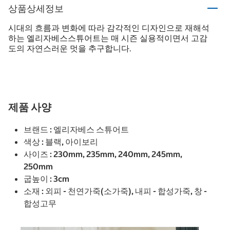
상품상세정보
시대의 흐름과 변화에 따라 감각적인 디자인으로 재해석
하는 엘리자베스스튜어트는 매 시즌 실용적이면서 고감
도의 자연스러운 멋을 추구합니다.
제품 사양
브랜드 : 엘리자베스 스튜어트
색상 : 블랙, 아이보리
사이즈 : 230mm, 235mm, 240mm, 245mm,
250mm
굽높이 : 3cm
소재 : 외피 - 천연가죽(소가죽), 내피 - 합성가죽, 창 -
합성고무