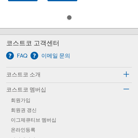
코스트코 고객센터
FAQ
이메일 문의
코스트코 소개
코스트코 멤버십
회원가입
회원권 갱신
이그제큐티브 멤버십
온라인등록