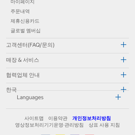
마이페이지
주문내역
제휴신용카드
글로벌 멤버십
고객센터(FAQ/문의)
매장 & 서비스
협력업체 안내
한국
Languages
사이트맵
이용약관
개인정보처리방침
영상정보처리기기운영·관리방침
상표 사용 지침