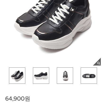
64,900원