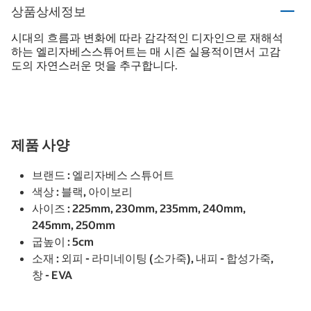
상품상세정보
시대의 흐름과 변화에 따라 감각적인 디자인으로 재해석
하는 엘리자베스스튜어트는 매 시즌 실용적이면서 고감
도의 자연스러운 멋을 추구합니다.
제품 사양
브랜드 : 엘리자베스 스튜어트
색상 : 블랙, 아이보리
사이즈 : 225mm, 230mm, 235mm, 240mm,
245mm, 250mm
굽높이 : 5cm
소재 : 외피 - 라미네이팅 (소가죽), 내피 - 합성가죽,
창 - EVA