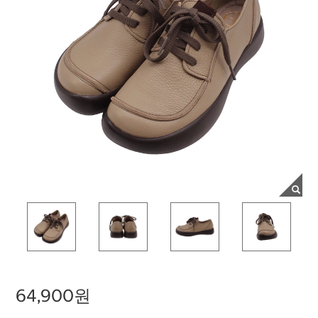
64,900원