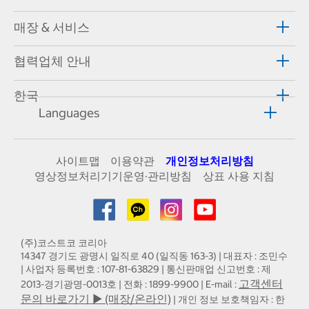
매장 & 서비스
협력업체 안내
한국
Languages
사이트맵
이용약관
개인정보처리방침
영상정보처리기기운영·관리방침
상표 사용 지침
(주)코스트코 코리아
14347 경기도 광명시 일직로 40 (일직동 163-3) | 대표자 : 조민수
| 사업자 등록번호 : 107-81-63829 | 통신판매업 신고번호 : 제
고객센터
2013-경기광명-0013호 | 전화 : 1899-9900 | E-mail :
문의 바로가기 ▶ (매장/온라인)
| 개인 정보 보호책임자 : 한