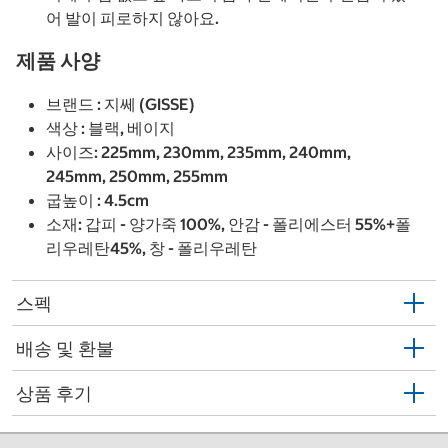
어 발이 피로하지 않아요.
제품 사양
브랜드 : 지쎄 (GISSE)
색상 : 블랙, 베이지
사이즈: 225mm, 230mm, 235mm, 240mm,
245mm, 250mm, 255mm
굽높이 : 4.5cm
소재: 갑피 - 양가죽 100%, 안감 - 폴리에스터 55%+폴
리우레탄45%, 창 - 폴리우레탄
스펙
배송 및 환불
상품 후기