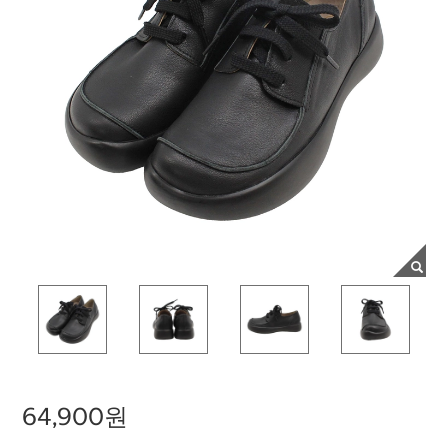
64,900원